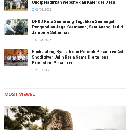
Undip Hadirkan Website dan Kalender Desa
06/08/2026
DPRD Kota Semarang Teguhkan Semangat
Pengabdian Jaga Keamanan, Saat Anang Hadiri
Jambore Satlinmas
01/08/2026
Bank Jateng Syariah dan Pondok Pesantren Ash
Shodiqiyah Jalin Kerja Sama Digitalisasi
Ekosistem Pesantren
28/07/2026
MOST VIEWED