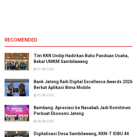
RECOMENDED
Tim KKN Undip Hadirkan Buku Panduan Usaha,
Bekal UMKM Sambilawang
07/08/2026
Bank Jateng Raih Digital Excellence Awards 2026
Berkat Aplikasi Bima Mobile
07/08/2026
Bambang: Apresiasi ke Nasabah Jadi Komitmen
Perkuat Ekonomi Jateng
06/08/2026
Digitalisasi Desa Sambilawang, KKN-T IDBU 44