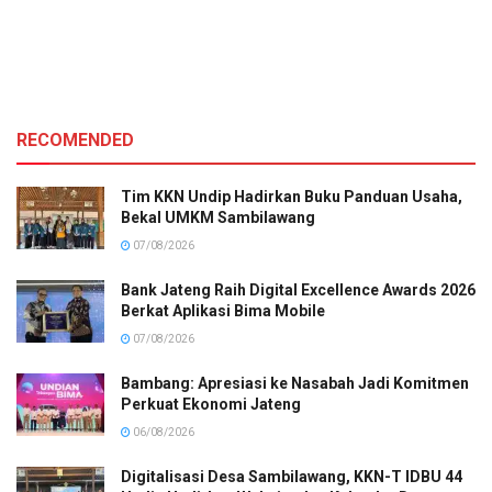
RECOMENDED
Tim KKN Undip Hadirkan Buku Panduan Usaha,
Bekal UMKM Sambilawang
07/08/2026
Bank Jateng Raih Digital Excellence Awards 2026
Berkat Aplikasi Bima Mobile
07/08/2026
Bambang: Apresiasi ke Nasabah Jadi Komitmen
Perkuat Ekonomi Jateng
06/08/2026
Digitalisasi Desa Sambilawang, KKN-T IDBU 44