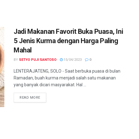
Jadi Makanan Favorit Buka Puasa, Ini
5 Jenis Kurma dengan Harga Paling
Mahal
BY
SETYO PUJI SANTOSO
15/04/2023
0
LENTERAJATENG, SOLO - Saat berbuka puasa di bulan
Ramadan, buah kurma menjadi salah satu makanan
yang banyak dicari masyarakat. Hal ...
DETAILS
READ MORE