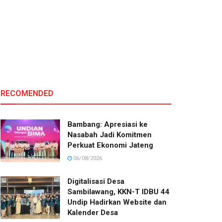
RECOMENDED
Bambang: Apresiasi ke
Nasabah Jadi Komitmen
Perkuat Ekonomi Jateng
06/08/2026
Digitalisasi Desa
Sambilawang, KKN-T IDBU 44
Undip Hadirkan Website dan
Kalender Desa