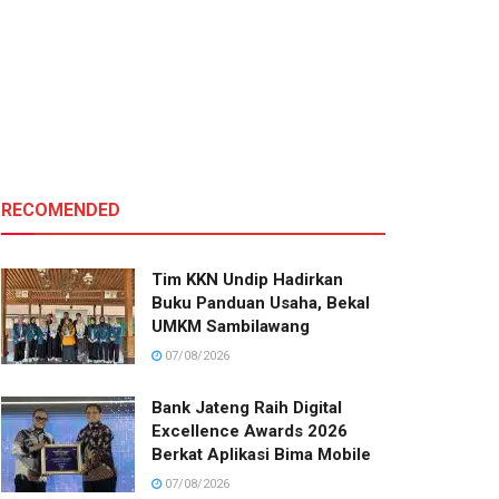
RECOMENDED
Tim KKN Undip Hadirkan
Buku Panduan Usaha, Bekal
UMKM Sambilawang
07/08/2026
Bank Jateng Raih Digital
Excellence Awards 2026
Berkat Aplikasi Bima Mobile
07/08/2026