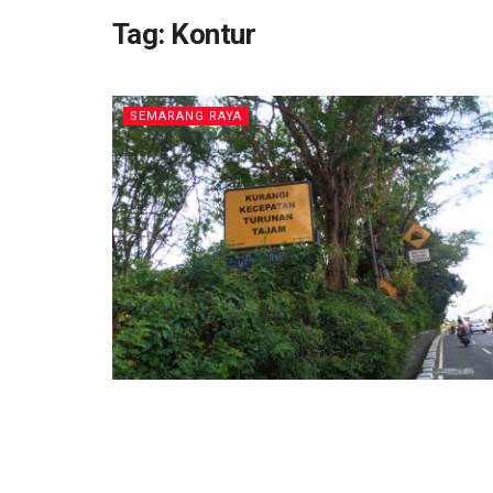
Tag:
Kontur
SEMARANG RAYA