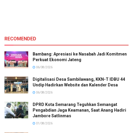
RECOMENDED
Bambang: Apresiasi ke Nasabah Jadi Komitmen
Perkuat Ekonomi Jateng
06/08/2026
Digitalisasi Desa Sambilawang, KKN-T IDBU 44
Undip Hadirkan Website dan Kalender Desa
06/08/2026
DPRD Kota Semarang Teguhkan Semangat
Pengabdian Jaga Keamanan, Saat Anang Hadiri
Jambore Satlinmas
01/08/2026