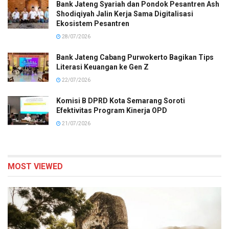
Bank Jateng Syariah dan Pondok Pesantren Ash
Shodiqiyah Jalin Kerja Sama Digitalisasi
Ekosistem Pesantren
28/07/2026
Bank Jateng Cabang Purwokerto Bagikan Tips
Literasi Keuangan ke Gen Z
22/07/2026
Komisi B DPRD Kota Semarang Soroti
Efektivitas Program Kinerja OPD
21/07/2026
MOST VIEWED