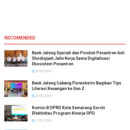
RECOMENDED
Bank Jateng Syariah dan Pondok Pesantren Ash
Shodiqiyah Jalin Kerja Sama Digitalisasi
Ekosistem Pesantren
28/07/2026
Bank Jateng Cabang Purwokerto Bagikan Tips
Literasi Keuangan ke Gen Z
22/07/2026
Komisi B DPRD Kota Semarang Soroti
Efektivitas Program Kinerja OPD
21/07/2026