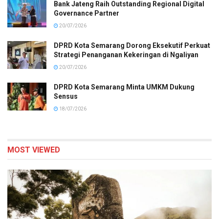
Bank Jateng Raih Outstanding Regional Digital
Governance Partner
20/07/2026
DPRD Kota Semarang Dorong Eksekutif Perkuat
Strategi Penanganan Kekeringan di Ngaliyan
20/07/2026
DPRD Kota Semarang Minta UMKM Dukung
Sensus
18/07/2026
MOST VIEWED