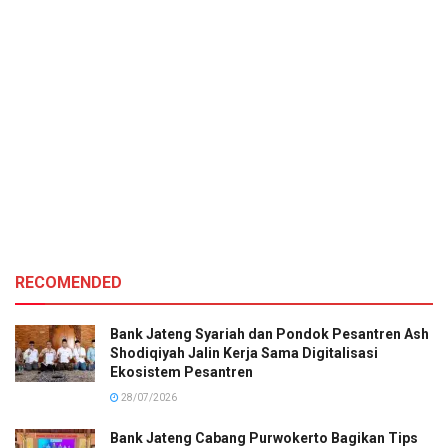
RECOMENDED
Bank Jateng Syariah dan Pondok Pesantren Ash
Shodiqiyah Jalin Kerja Sama Digitalisasi
Ekosistem Pesantren
28/07/2026
Bank Jateng Cabang Purwokerto Bagikan Tips