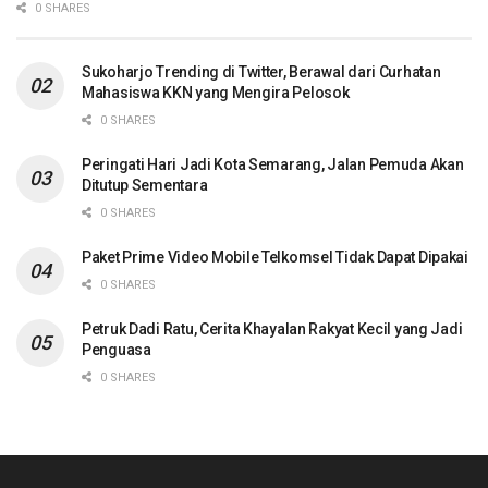
0 SHARES
Sukoharjo Trending di Twitter, Berawal dari Curhatan
Mahasiswa KKN yang Mengira Pelosok
0 SHARES
Peringati Hari Jadi Kota Semarang, Jalan Pemuda Akan
Ditutup Sementara
0 SHARES
Paket Prime Video Mobile Telkomsel Tidak Dapat Dipakai
0 SHARES
Petruk Dadi Ratu, Cerita Khayalan Rakyat Kecil yang Jadi
Penguasa
0 SHARES