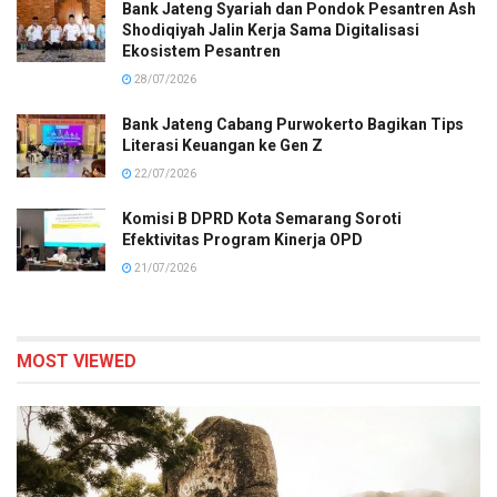
Bank Jateng Syariah dan Pondok Pesantren Ash
Shodiqiyah Jalin Kerja Sama Digitalisasi
Ekosistem Pesantren
28/07/2026
Bank Jateng Cabang Purwokerto Bagikan Tips
Literasi Keuangan ke Gen Z
22/07/2026
Komisi B DPRD Kota Semarang Soroti
Efektivitas Program Kinerja OPD
21/07/2026
MOST VIEWED