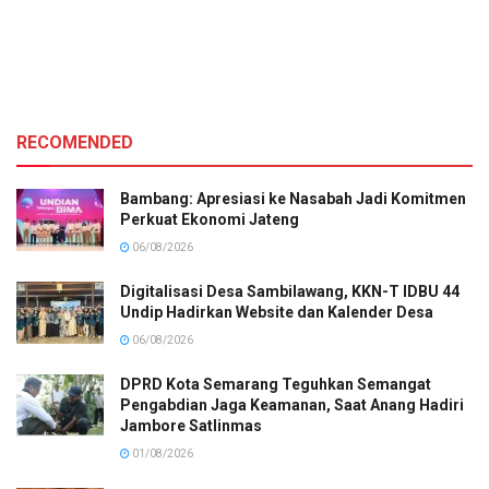
RECOMENDED
Bambang: Apresiasi ke Nasabah Jadi Komitmen
Perkuat Ekonomi Jateng
06/08/2026
Digitalisasi Desa Sambilawang, KKN-T IDBU 44
Undip Hadirkan Website dan Kalender Desa
06/08/2026
DPRD Kota Semarang Teguhkan Semangat
Pengabdian Jaga Keamanan, Saat Anang Hadiri
Jambore Satlinmas
01/08/2026