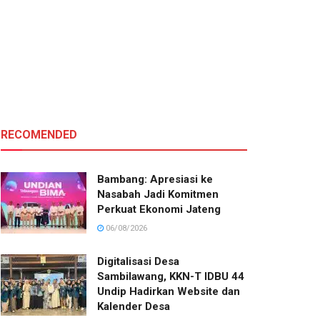
RECOMENDED
Bambang: Apresiasi ke
Nasabah Jadi Komitmen
Perkuat Ekonomi Jateng
06/08/2026
Digitalisasi Desa
Sambilawang, KKN-T IDBU 44
Undip Hadirkan Website dan
Kalender Desa