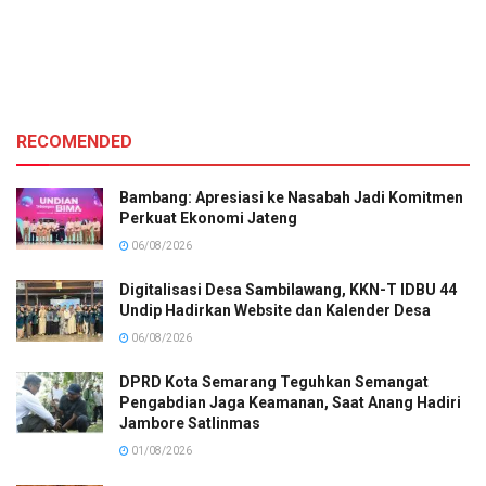
RECOMENDED
Bambang: Apresiasi ke Nasabah Jadi Komitmen
Perkuat Ekonomi Jateng
06/08/2026
Digitalisasi Desa Sambilawang, KKN-T IDBU 44
Undip Hadirkan Website dan Kalender Desa
06/08/2026
DPRD Kota Semarang Teguhkan Semangat
Pengabdian Jaga Keamanan, Saat Anang Hadiri
Jambore Satlinmas
01/08/2026