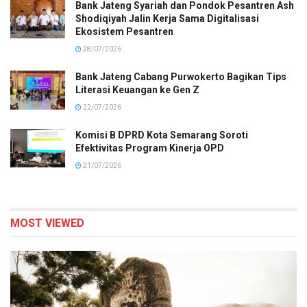
Bank Jateng Syariah dan Pondok Pesantren Ash
Shodiqiyah Jalin Kerja Sama Digitalisasi
Ekosistem Pesantren
28/07/2026
Bank Jateng Cabang Purwokerto Bagikan Tips
Literasi Keuangan ke Gen Z
22/07/2026
Komisi B DPRD Kota Semarang Soroti
Efektivitas Program Kinerja OPD
21/07/2026
MOST VIEWED