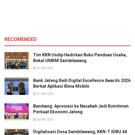
RECOMENDED
Tim KKN Undip Hadirkan Buku Panduan Usaha,
Bekal UMKM Sambilawang
07/08/2026
Bank Jateng Raih Digital Excellence Awards 2026
Berkat Aplikasi Bima Mobile
07/08/2026
Bambang: Apresiasi ke Nasabah Jadi Komitmen
Perkuat Ekonomi Jateng
06/08/2026
Digitalisasi Desa Sambilawang, KKN-T IDBU 44