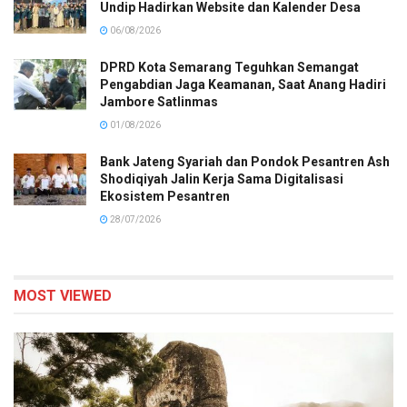
Undip Hadirkan Website dan Kalender Desa
06/08/2026
DPRD Kota Semarang Teguhkan Semangat
Pengabdian Jaga Keamanan, Saat Anang Hadiri
Jambore Satlinmas
01/08/2026
Bank Jateng Syariah dan Pondok Pesantren Ash
Shodiqiyah Jalin Kerja Sama Digitalisasi
Ekosistem Pesantren
28/07/2026
MOST VIEWED