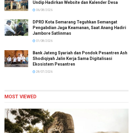
Undip Hadirkan Website dan Kalender Desa
06/08/2026
DPRD Kota Semarang Teguhkan Semangat
Pengabdian Jaga Keamanan, Saat Anang Hadiri
Jambore Satlinmas
01/08/2026
Bank Jateng Syariah dan Pondok Pesantren Ash
Shodiqiyah Jalin Kerja Sama Digitalisasi
Ekosistem Pesantren
28/07/2026
MOST VIEWED