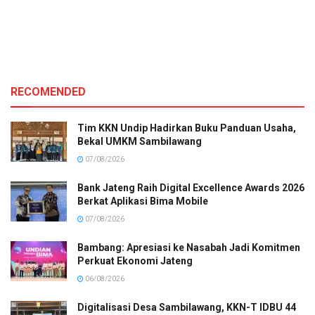
RECOMENDED
Tim KKN Undip Hadirkan Buku Panduan Usaha,
Bekal UMKM Sambilawang
07/08/2026
Bank Jateng Raih Digital Excellence Awards 2026
Berkat Aplikasi Bima Mobile
07/08/2026
Bambang: Apresiasi ke Nasabah Jadi Komitmen
Perkuat Ekonomi Jateng
06/08/2026
Digitalisasi Desa Sambilawang, KKN-T IDBU 44