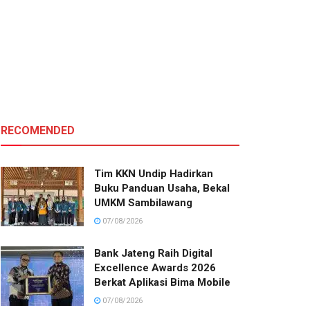
RECOMENDED
Tim KKN Undip Hadirkan
Buku Panduan Usaha, Bekal
UMKM Sambilawang
07/08/2026
Bank Jateng Raih Digital
Excellence Awards 2026
Berkat Aplikasi Bima Mobile
07/08/2026