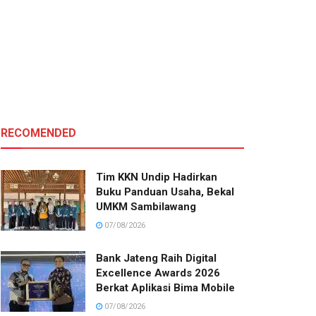
RECOMENDED
Tim KKN Undip Hadirkan
Buku Panduan Usaha, Bekal
UMKM Sambilawang
07/08/2026
Bank Jateng Raih Digital
Excellence Awards 2026
Berkat Aplikasi Bima Mobile
07/08/2026