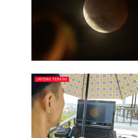
JATENG TERKINI