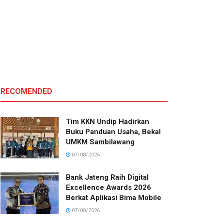
RECOMENDED
Tim KKN Undip Hadirkan
Buku Panduan Usaha, Bekal
UMKM Sambilawang
07/08/2026
Bank Jateng Raih Digital
Excellence Awards 2026
Berkat Aplikasi Bima Mobile
07/08/2026