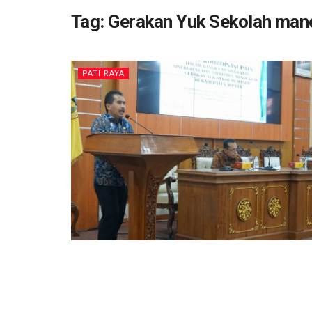
Tag:
Gerakan Yuk Sekolah man
PATI RAYA