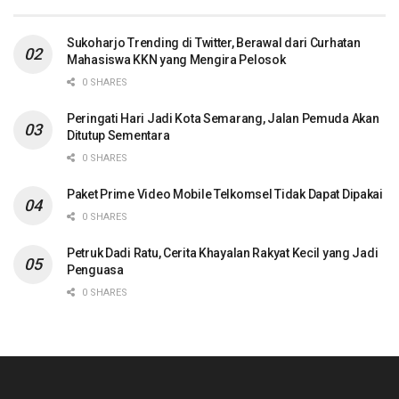
Sukoharjo Trending di Twitter, Berawal dari Curhatan
Mahasiswa KKN yang Mengira Pelosok
0 SHARES
Peringati Hari Jadi Kota Semarang, Jalan Pemuda Akan
Ditutup Sementara
0 SHARES
Paket Prime Video Mobile Telkomsel Tidak Dapat Dipakai
0 SHARES
Petruk Dadi Ratu, Cerita Khayalan Rakyat Kecil yang Jadi
Penguasa
0 SHARES