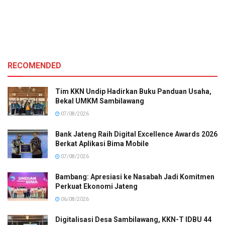
RECOMENDED
Tim KKN Undip Hadirkan Buku Panduan Usaha,
Bekal UMKM Sambilawang
07/08/2026
Bank Jateng Raih Digital Excellence Awards 2026
Berkat Aplikasi Bima Mobile
07/08/2026
Bambang: Apresiasi ke Nasabah Jadi Komitmen
Perkuat Ekonomi Jateng
06/08/2026
Digitalisasi Desa Sambilawang, KKN-T IDBU 44