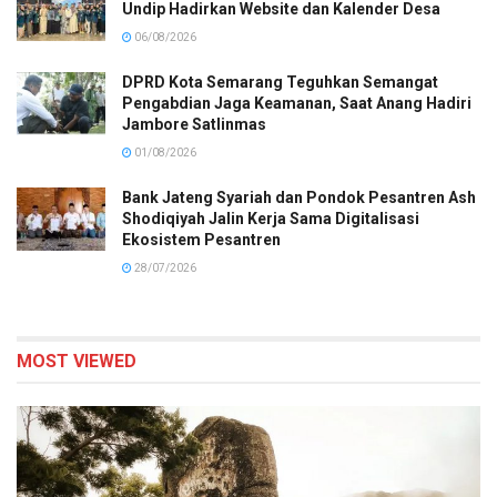
Undip Hadirkan Website dan Kalender Desa
06/08/2026
DPRD Kota Semarang Teguhkan Semangat
Pengabdian Jaga Keamanan, Saat Anang Hadiri
Jambore Satlinmas
01/08/2026
Bank Jateng Syariah dan Pondok Pesantren Ash
Shodiqiyah Jalin Kerja Sama Digitalisasi
Ekosistem Pesantren
28/07/2026
MOST VIEWED