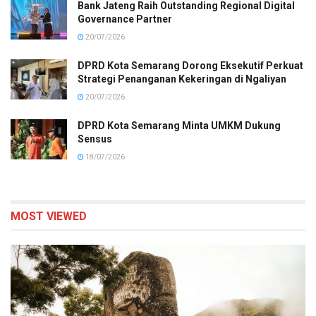
Bank Jateng Raih Outstanding Regional Digital
Governance Partner
20/07/2026
DPRD Kota Semarang Dorong Eksekutif Perkuat
Strategi Penanganan Kekeringan di Ngaliyan
20/07/2026
DPRD Kota Semarang Minta UMKM Dukung
Sensus
18/07/2026
MOST VIEWED