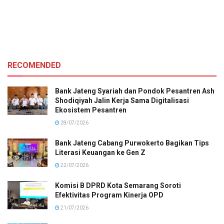
RECOMENDED
Bank Jateng Syariah dan Pondok Pesantren Ash
Shodiqiyah Jalin Kerja Sama Digitalisasi
Ekosistem Pesantren
28/07/2026
Bank Jateng Cabang Purwokerto Bagikan Tips
Literasi Keuangan ke Gen Z
22/07/2026
Komisi B DPRD Kota Semarang Soroti
Efektivitas Program Kinerja OPD
21/07/2026