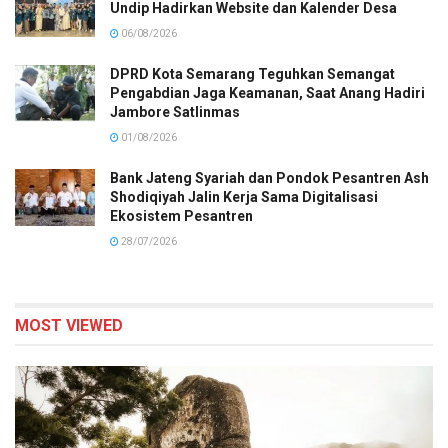
Undip Hadirkan Website dan Kalender Desa
06/08/2026
DPRD Kota Semarang Teguhkan Semangat
Pengabdian Jaga Keamanan, Saat Anang Hadiri
Jambore Satlinmas
01/08/2026
Bank Jateng Syariah dan Pondok Pesantren Ash
Shodiqiyah Jalin Kerja Sama Digitalisasi
Ekosistem Pesantren
28/07/2026
MOST VIEWED