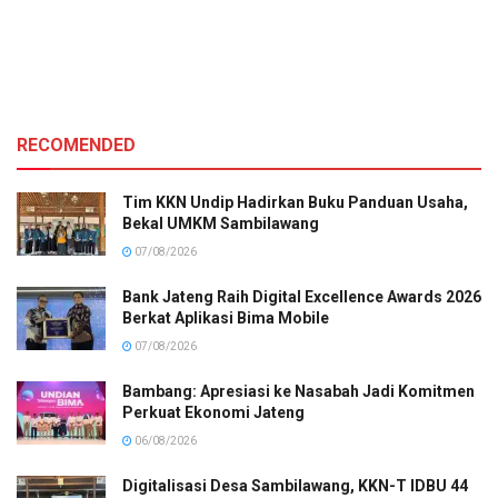
RECOMENDED
Tim KKN Undip Hadirkan Buku Panduan Usaha,
Bekal UMKM Sambilawang
07/08/2026
Bank Jateng Raih Digital Excellence Awards 2026
Berkat Aplikasi Bima Mobile
07/08/2026
Bambang: Apresiasi ke Nasabah Jadi Komitmen
Perkuat Ekonomi Jateng
06/08/2026
Digitalisasi Desa Sambilawang, KKN-T IDBU 44