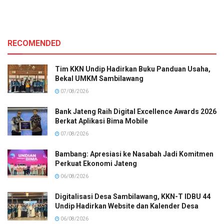
RECOMENDED
Tim KKN Undip Hadirkan Buku Panduan Usaha,
Bekal UMKM Sambilawang
07/08/2026
Bank Jateng Raih Digital Excellence Awards 2026
Berkat Aplikasi Bima Mobile
07/08/2026
Bambang: Apresiasi ke Nasabah Jadi Komitmen
Perkuat Ekonomi Jateng
06/08/2026
Digitalisasi Desa Sambilawang, KKN-T IDBU 44
Undip Hadirkan Website dan Kalender Desa
06/08/2026