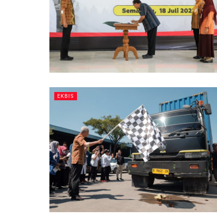
EKBIS