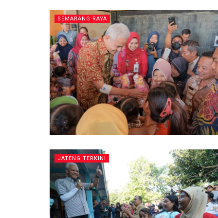
SEMARANG RAYA
JATENG TERKINI