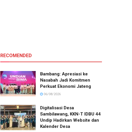
RECOMENDED
Bambang: Apresiasi ke
Nasabah Jadi Komitmen
Perkuat Ekonomi Jateng
06/08/2026
Digitalisasi Desa
Sambilawang, KKN-T IDBU 44
Undip Hadirkan Website dan
Kalender Desa