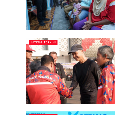
JATENG TERKINI