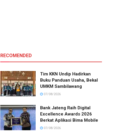
RECOMENDED
Tim KKN Undip Hadirkan
Buku Panduan Usaha, Bekal
UMKM Sambilawang
07/08/2026
Bank Jateng Raih Digital
Excellence Awards 2026
Berkat Aplikasi Bima Mobile
07/08/2026