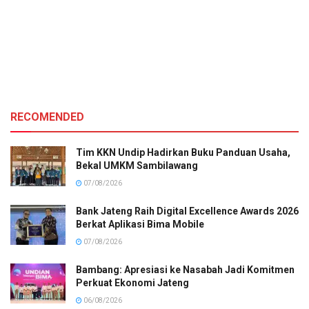
RECOMENDED
Tim KKN Undip Hadirkan Buku Panduan Usaha,
Bekal UMKM Sambilawang
07/08/2026
Bank Jateng Raih Digital Excellence Awards 2026
Berkat Aplikasi Bima Mobile
07/08/2026
Bambang: Apresiasi ke Nasabah Jadi Komitmen
Perkuat Ekonomi Jateng
06/08/2026