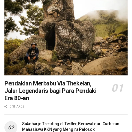
Pendakian Merbabu Via Thekelan,
Jalur Legendaris bagi Para Pendaki
Era 80-an
0 SHARES
Sukoharjo Trending di Twitter, Berawal dari Curhatan
Mahasiswa KKN yang Mengira Pelosok