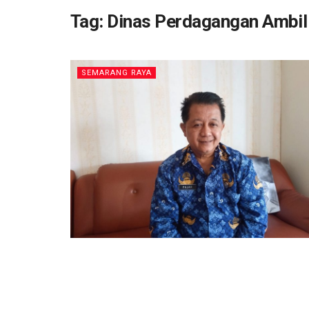
Tag:
Dinas Perdagangan Ambil 
SEMARANG RAYA