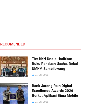
RECOMENDED
Tim KKN Undip Hadirkan
Buku Panduan Usaha, Bekal
UMKM Sambilawang
07/08/2026
Bank Jateng Raih Digital
Excellence Awards 2026
Berkat Aplikasi Bima Mobile
07/08/2026