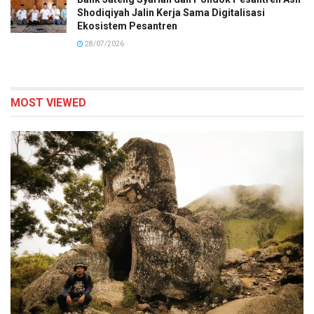
Shodiqiyah Jalin Kerja Sama Digitalisasi
Ekosistem Pesantren
28/07/2026
MOST VIEWED