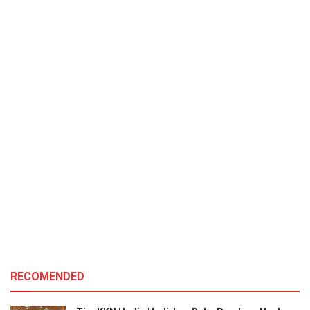
RECOMENDED