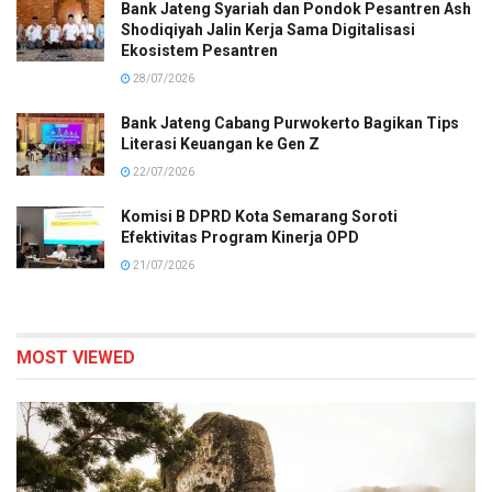
Bank Jateng Syariah dan Pondok Pesantren Ash
Shodiqiyah Jalin Kerja Sama Digitalisasi
Ekosistem Pesantren
28/07/2026
Bank Jateng Cabang Purwokerto Bagikan Tips
Literasi Keuangan ke Gen Z
22/07/2026
Komisi B DPRD Kota Semarang Soroti
Efektivitas Program Kinerja OPD
21/07/2026
MOST VIEWED