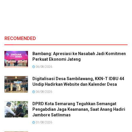
RECOMENDED
Bambang: Apresiasi ke Nasabah Jadi Komitmen
Perkuat Ekonomi Jateng
06/08/2026
Digitalisasi Desa Sambilawang, KKN-T IDBU 44
Undip Hadirkan Website dan Kalender Desa
06/08/2026
DPRD Kota Semarang Teguhkan Semangat
Pengabdian Jaga Keamanan, Saat Anang Hadiri
Jambore Satlinmas
01/08/2026