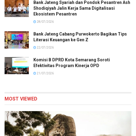
Bank Jateng Syariah dan Pondok Pesantren Ash
Shodiqiyah Jalin Kerja Sama Digitalisasi
Ekosistem Pesantren
28/07/2026
Bank Jateng Cabang Purwokerto Bagikan Tips
Literasi Keuangan ke Gen Z
22/07/2026
Komisi B DPRD Kota Semarang Soroti
Efektivitas Program Kinerja OPD
21/07/2026
MOST VIEWED