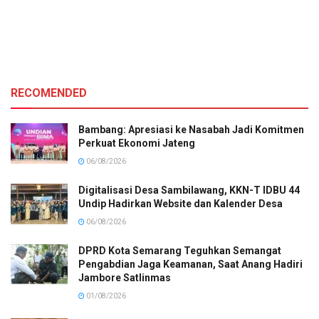
RECOMENDED
Bambang: Apresiasi ke Nasabah Jadi Komitmen
Perkuat Ekonomi Jateng
06/08/2026
Digitalisasi Desa Sambilawang, KKN-T IDBU 44
Undip Hadirkan Website dan Kalender Desa
06/08/2026
DPRD Kota Semarang Teguhkan Semangat
Pengabdian Jaga Keamanan, Saat Anang Hadiri
Jambore Satlinmas
01/08/2026