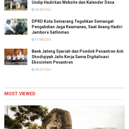
Undip Hadirkan Website dan Kalender Desa
06/08/2026
DPRD Kota Semarang Teguhkan Semangat
Pengabdian Jaga Keamanan, Saat Anang Hadiri
Jambore Satlinmas
01/08/2026
Bank Jateng Syariah dan Pondok Pesantren Ash
Shodiqiyah Jalin Kerja Sama Digitalisasi
Ekosistem Pesantren
28/07/2026
MOST VIEWED