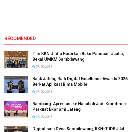
RECOMENDED
Tim KKN Undip Hadirkan Buku Panduan Usaha,
Bekal UMKM Sambilawang
07/08/2026
Bank Jateng Raih Digital Excellence Awards 2026
Berkat Aplikasi Bima Mobile
07/08/2026
Bambang: Apresiasi ke Nasabah Jadi Komitmen
Perkuat Ekonomi Jateng
06/08/2026
Digitalisasi Desa Sambilawang, KKN-T IDBU 44