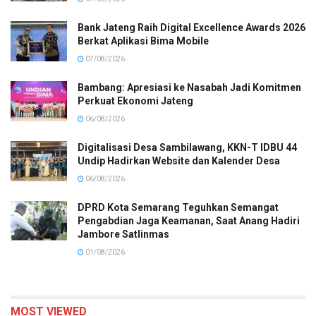
Bank Jateng Raih Digital Excellence Awards 2026
Berkat Aplikasi Bima Mobile
07/08/2026
Bambang: Apresiasi ke Nasabah Jadi Komitmen
Perkuat Ekonomi Jateng
06/08/2026
Digitalisasi Desa Sambilawang, KKN-T IDBU 44
Undip Hadirkan Website dan Kalender Desa
06/08/2026
DPRD Kota Semarang Teguhkan Semangat
Pengabdian Jaga Keamanan, Saat Anang Hadiri
Jambore Satlinmas
01/08/2026
MOST VIEWED