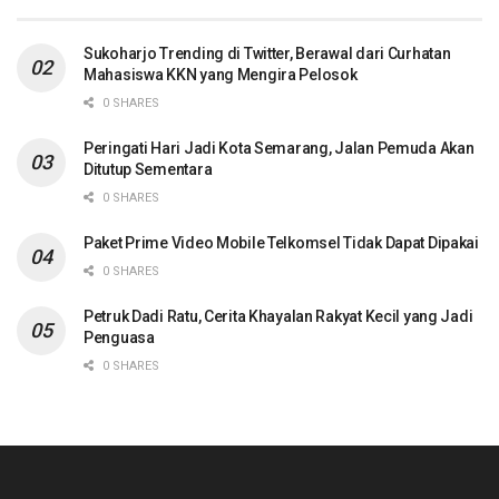
Sukoharjo Trending di Twitter, Berawal dari Curhatan
Mahasiswa KKN yang Mengira Pelosok
0 SHARES
Peringati Hari Jadi Kota Semarang, Jalan Pemuda Akan
Ditutup Sementara
0 SHARES
Paket Prime Video Mobile Telkomsel Tidak Dapat Dipakai
0 SHARES
Petruk Dadi Ratu, Cerita Khayalan Rakyat Kecil yang Jadi
Penguasa
0 SHARES