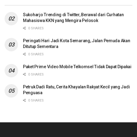
Sukoharjo Trending di Twitter, Berawal dari Curhatan
Mahasiswa KKN yang Mengira Pelosok
0 SHARES
Peringati Hari Jadi Kota Semarang, Jalan Pemuda Akan
Ditutup Sementara
0 SHARES
Paket Prime Video Mobile Telkomsel Tidak Dapat Dipakai
0 SHARES
Petruk Dadi Ratu, Cerita Khayalan Rakyat Kecil yang Jadi
Penguasa
0 SHARES