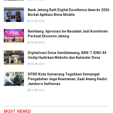
Bank Jateng Raih Digital Excellence Awards 2026
Berkat Aplikasi Bima Mobile
07/08/2026
Bambang: Apresiasi ke Nasabah Jadi Komitmen
Perkuat Ekonomi Jateng
06/08/2026
Digitalisasi Desa Sambilawang, KKN-T IDBU 44
Undip Hadirkan Website dan Kalender Desa
06/08/2026
DPRD Kota Semarang Teguhkan Semangat
Pengabdian Jaga Keamanan, Saat Anang Hadiri
Jambore Satlinmas
01/08/2026
MOST VIEWED