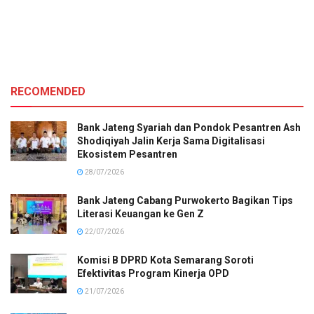
RECOMENDED
Bank Jateng Syariah dan Pondok Pesantren Ash
Shodiqiyah Jalin Kerja Sama Digitalisasi
Ekosistem Pesantren
28/07/2026
Bank Jateng Cabang Purwokerto Bagikan Tips
Literasi Keuangan ke Gen Z
22/07/2026
Komisi B DPRD Kota Semarang Soroti
Efektivitas Program Kinerja OPD
21/07/2026