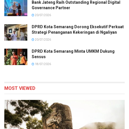
Bank Jateng Raih Outstanding Regional Digital
Governance Partner
20/07/2026
DPRD Kota Semarang Dorong Eksekutif Perkuat
Strategi Penanganan Kekeringan di Ngaliyan
20/07/2026
DPRD Kota Semarang Minta UMKM Dukung
Sensus
18/07/2026
MOST VIEWED