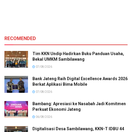
RECOMENDED
Tim KKN Undip Hadirkan Buku Panduan Usaha,
Bekal UMKM Sambilawang
07/08/2026
Bank Jateng Raih Digital Excellence Awards 2026
Berkat Aplikasi Bima Mobile
07/08/2026
Bambang: Apresiasi ke Nasabah Jadi Komitmen
Perkuat Ekonomi Jateng
06/08/2026
Digitalisasi Desa Sambilawang, KKN-T IDBU 44