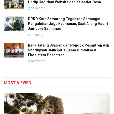
Undip Hadirkan Website dan Kalender Desa
06/08/2026
DPRD Kota Semarang Teguhkan Semangat
Pengabdian Jaga Keamanan, Saat Anang Hadiri
Jambore Satlinmas
01/08/2026
Bank Jateng Syariah dan Pondok Pesantren Ash
Shodiqiyah Jalin Kerja Sama Digitalisasi
Ekosistem Pesantren
28/07/2026
MOST VIEWED