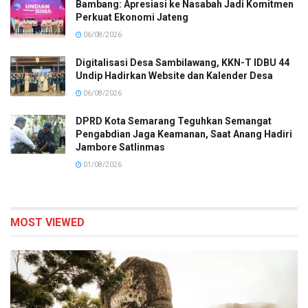
Bambang: Apresiasi ke Nasabah Jadi Komitmen
Perkuat Ekonomi Jateng
06/08/2026
Digitalisasi Desa Sambilawang, KKN-T IDBU 44
Undip Hadirkan Website dan Kalender Desa
06/08/2026
DPRD Kota Semarang Teguhkan Semangat
Pengabdian Jaga Keamanan, Saat Anang Hadiri
Jambore Satlinmas
01/08/2026
MOST VIEWED