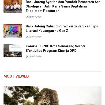
Bank Jateng Syariah dan Pondok Pesantren Ash
Shodiqiyah Jalin Kerja Sama Digitalisasi
Ekosistem Pesantren
28/07/2026
Bank Jateng Cabang Purwokerto Bagikan Tips
Literasi Keuangan ke Gen Z
22/07/2026
Komisi B DPRD Kota Semarang Soroti
Efektivitas Program Kinerja OPD
21/07/2026
MOST VIEWED