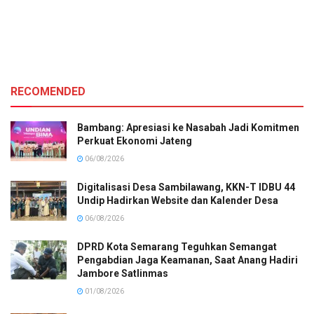
RECOMENDED
Bambang: Apresiasi ke Nasabah Jadi Komitmen
Perkuat Ekonomi Jateng
06/08/2026
Digitalisasi Desa Sambilawang, KKN-T IDBU 44
Undip Hadirkan Website dan Kalender Desa
06/08/2026
DPRD Kota Semarang Teguhkan Semangat
Pengabdian Jaga Keamanan, Saat Anang Hadiri
Jambore Satlinmas
01/08/2026