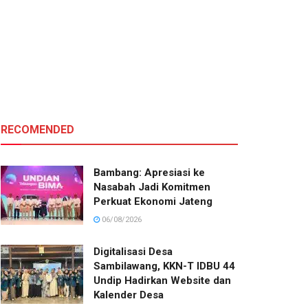
RECOMENDED
Bambang: Apresiasi ke
Nasabah Jadi Komitmen
Perkuat Ekonomi Jateng
06/08/2026
Digitalisasi Desa
Sambilawang, KKN-T IDBU 44
Undip Hadirkan Website dan
Kalender Desa