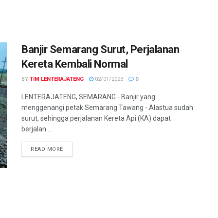
Banjir Semarang Surut, Perjalanan
Kereta Kembali Normal
BY
TIM LENTERAJATENG
02/01/2023
0
LENTERAJATENG, SEMARANG - Banjir yang
menggenangi petak Semarang Tawang - Alastua sudah
surut, sehingga perjalanan Kereta Api (KA) dapat
berjalan ...
DETAILS
READ MORE