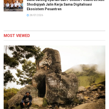
Shodiqiyah Jalin Kerja Sama Digitalisasi
Ekosistem Pesantren
28/07/2026
MOST VIEWED