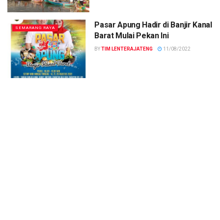
Pasar Apung Hadir di Banjir Kanal
SEMARANG RAYA
Barat Mulai Pekan Ini
BY
TIM LENTERAJATENG
11/08/2022