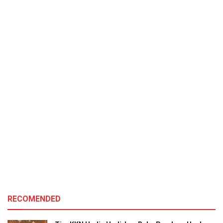
RECOMENDED