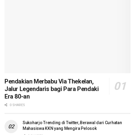
Pendakian Merbabu Via Thekelan,
Jalur Legendaris bagi Para Pendaki
Era 80-an
0 SHARES
Sukoharjo Trending di Twitter, Berawal dari Curhatan
Mahasiswa KKN yang Mengira Pelosok