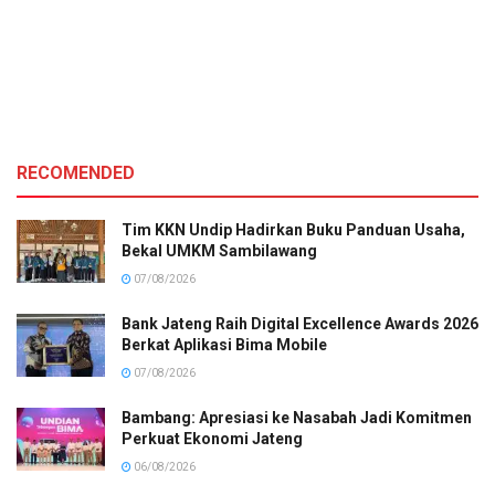
RECOMENDED
Tim KKN Undip Hadirkan Buku Panduan Usaha,
Bekal UMKM Sambilawang
07/08/2026
Bank Jateng Raih Digital Excellence Awards 2026
Berkat Aplikasi Bima Mobile
07/08/2026
Bambang: Apresiasi ke Nasabah Jadi Komitmen
Perkuat Ekonomi Jateng
06/08/2026