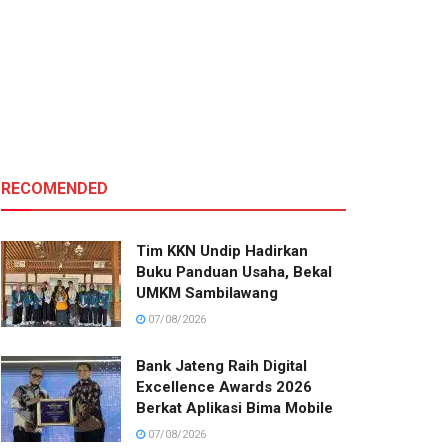
RECOMENDED
Tim KKN Undip Hadirkan
Buku Panduan Usaha, Bekal
UMKM Sambilawang
07/08/2026
Bank Jateng Raih Digital
Excellence Awards 2026
Berkat Aplikasi Bima Mobile
07/08/2026