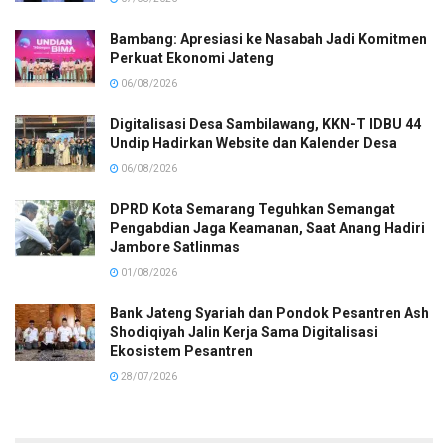
Bambang: Apresiasi ke Nasabah Jadi Komitmen
Perkuat Ekonomi Jateng
06/08/2026
Digitalisasi Desa Sambilawang, KKN-T IDBU 44
Undip Hadirkan Website dan Kalender Desa
06/08/2026
DPRD Kota Semarang Teguhkan Semangat
Pengabdian Jaga Keamanan, Saat Anang Hadiri
Jambore Satlinmas
01/08/2026
Bank Jateng Syariah dan Pondok Pesantren Ash
Shodiqiyah Jalin Kerja Sama Digitalisasi
Ekosistem Pesantren
28/07/2026