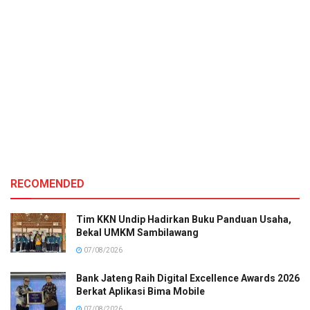
RECOMENDED
Tim KKN Undip Hadirkan Buku Panduan Usaha,
Bekal UMKM Sambilawang
07/08/2026
Bank Jateng Raih Digital Excellence Awards 2026
Berkat Aplikasi Bima Mobile
07/08/2026