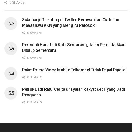
0 SHARES
Sukoharjo Trending di Twitter, Berawal dari Curhatan
Mahasiswa KKN yang Mengira Pelosok
0 SHARES
Peringati Hari Jadi Kota Semarang, Jalan Pemuda Akan
Ditutup Sementara
0 SHARES
Paket Prime Video Mobile Telkomsel Tidak Dapat Dipakai
0 SHARES
Petruk Dadi Ratu, Cerita Khayalan Rakyat Kecil yang Jadi
Penguasa
0 SHARES