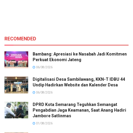
RECOMENDED
Bambang: Apresiasi ke Nasabah Jadi Komitmen
Perkuat Ekonomi Jateng
06/08/2026
Digitalisasi Desa Sambilawang, KKN-T IDBU 44
Undip Hadirkan Website dan Kalender Desa
06/08/2026
DPRD Kota Semarang Teguhkan Semangat
Pengabdian Jaga Keamanan, Saat Anang Hadiri
Jambore Satlinmas
01/08/2026