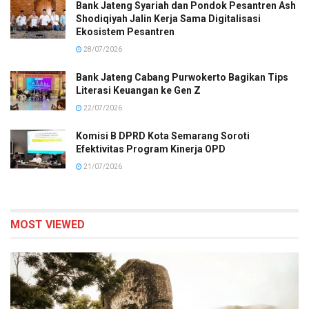
Bank Jateng Syariah dan Pondok Pesantren Ash
Shodiqiyah Jalin Kerja Sama Digitalisasi
Ekosistem Pesantren
28/07/2026
Bank Jateng Cabang Purwokerto Bagikan Tips
Literasi Keuangan ke Gen Z
22/07/2026
Komisi B DPRD Kota Semarang Soroti
Efektivitas Program Kinerja OPD
21/07/2026
MOST VIEWED