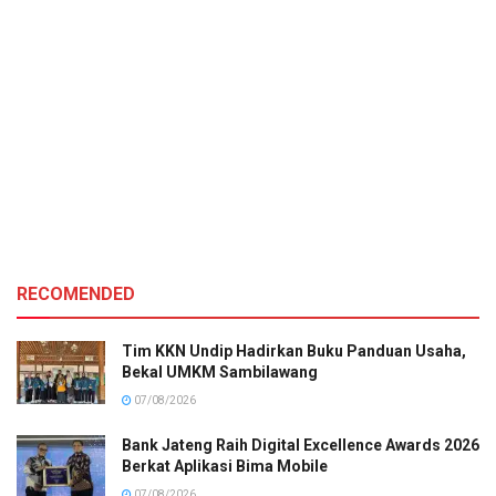
RECOMENDED
Tim KKN Undip Hadirkan Buku Panduan Usaha,
Bekal UMKM Sambilawang
07/08/2026
Bank Jateng Raih Digital Excellence Awards 2026
Berkat Aplikasi Bima Mobile
07/08/2026