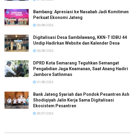
Bambang: Apresiasi ke Nasabah Jadi Komitmen
Perkuat Ekonomi Jateng
06/08/2026
Digitalisasi Desa Sambilawang, KKN-T IDBU 44
Undip Hadirkan Website dan Kalender Desa
06/08/2026
DPRD Kota Semarang Teguhkan Semangat
Pengabdian Jaga Keamanan, Saat Anang Hadiri
Jambore Satlinmas
01/08/2026
Bank Jateng Syariah dan Pondok Pesantren Ash
Shodiqiyah Jalin Kerja Sama Digitalisasi
Ekosistem Pesantren
28/07/2026