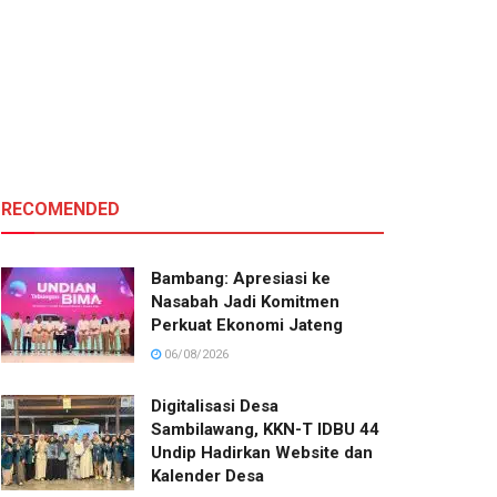
RECOMENDED
Bambang: Apresiasi ke
Nasabah Jadi Komitmen
Perkuat Ekonomi Jateng
06/08/2026
Digitalisasi Desa
Sambilawang, KKN-T IDBU 44
Undip Hadirkan Website dan
Kalender Desa