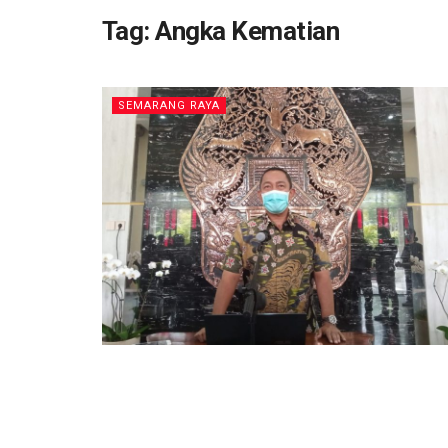
Tag:
Angka Kematian
SEMARANG RAYA