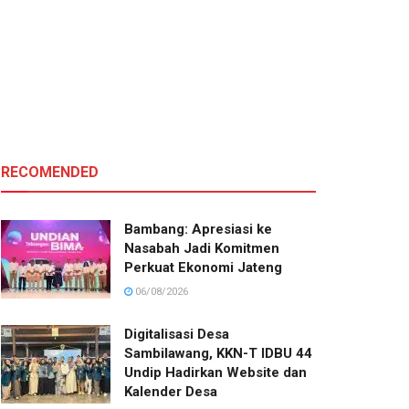
RECOMENDED
Bambang: Apresiasi ke
Nasabah Jadi Komitmen
Perkuat Ekonomi Jateng
06/08/2026
Digitalisasi Desa
Sambilawang, KKN-T IDBU 44
Undip Hadirkan Website dan
Kalender Desa