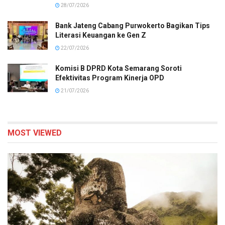
28/07/2026
Bank Jateng Cabang Purwokerto Bagikan Tips
Literasi Keuangan ke Gen Z
22/07/2026
Komisi B DPRD Kota Semarang Soroti
Efektivitas Program Kinerja OPD
21/07/2026
MOST VIEWED