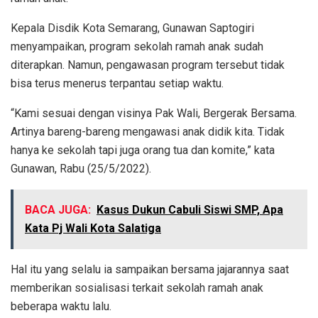
Kepala Disdik Kota Semarang, Gunawan Saptogiri
menyampaikan, program sekolah ramah anak sudah
diterapkan. Namun, pengawasan program tersebut tidak
bisa terus menerus terpantau setiap waktu.
“Kami sesuai dengan visinya Pak Wali, Bergerak Bersama.
Artinya bareng-bareng mengawasi anak didik kita. Tidak
hanya ke sekolah tapi juga orang tua dan komite,” kata
Gunawan, Rabu (25/5/2022).
BACA JUGA:
Kasus Dukun Cabuli Siswi SMP, Apa
Kata Pj Wali Kota Salatiga
Hal itu yang selalu ia sampaikan bersama jajarannya saat
memberikan sosialisasi terkait sekolah ramah anak
beberapa waktu lalu.