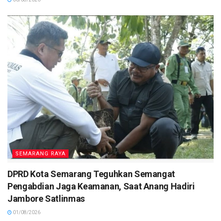
SEMARANG RAYA
DPRD Kota Semarang Teguhkan Semangat
Pengabdian Jaga Keamanan, Saat Anang Hadiri
Jambore Satlinmas
01/08/2026