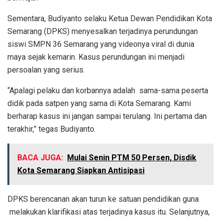
Sementara, Budiyanto selaku Ketua Dewan Pendidikan Kota
Semarang (DPKS) menyesalkan terjadinya perundungan
siswi SMPN 36 Semarang yang videonya viral di dunia
maya sejak kemarin. Kasus perundungan ini menjadi
persoalan yang serius.
“Apalagi pelaku dan korbannya adalah sama-sama peserta
didik pada satpen yang sama di Kota Semarang. Kami
berharap kasus ini jangan sampai terulang. Ini pertama dan
terakhir,” tegas Budiyanto.
BACA JUGA:
Mulai Senin PTM 50 Persen, Disdik
Kota Semarang Siapkan Antisipasi
DPKS berencanan akan turun ke satuan pendidikan guna
melakukan klarifikasi atas terjadinya kasus itu. Selanjutnya,