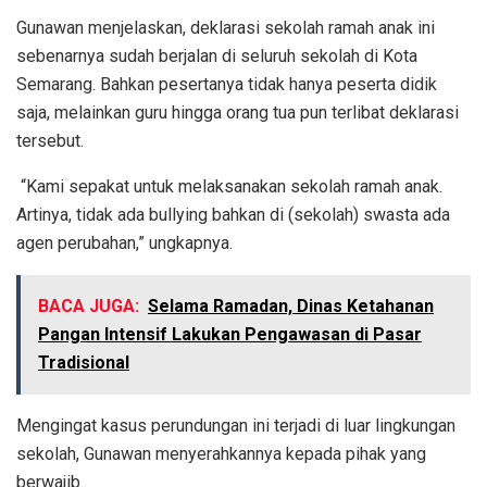
Gunawan menjelaskan, deklarasi sekolah ramah anak ini
sebenarnya sudah berjalan di seluruh sekolah di Kota
Semarang. Bahkan pesertanya tidak hanya peserta didik
saja, melainkan guru hingga orang tua pun terlibat deklarasi
tersebut.
“Kami sepakat untuk melaksanakan sekolah ramah anak.
Artinya, tidak ada bullying bahkan di (sekolah) swasta ada
agen perubahan,” ungkapnya.
BACA JUGA:
Selama Ramadan, Dinas Ketahanan
Pangan Intensif Lakukan Pengawasan di Pasar
Tradisional
Mengingat kasus perundungan ini terjadi di luar lingkungan
sekolah, Gunawan menyerahkannya kepada pihak yang
berwajib.