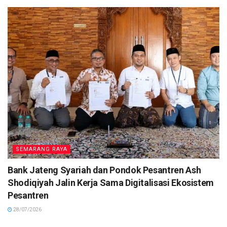
SEMARANG RAYA
Bank Jateng Syariah dan Pondok Pesantren Ash
Shodiqiyah Jalin Kerja Sama Digitalisasi Ekosistem
Pesantren
28/07/2026