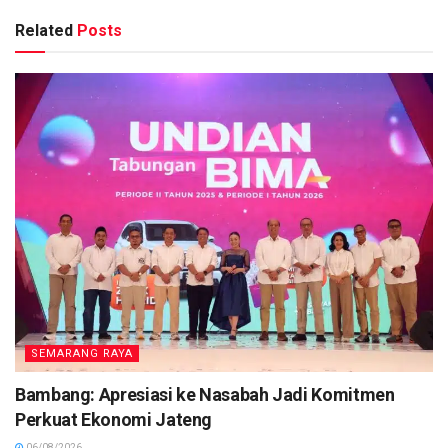
Related
Posts
SEMARANG RAYA
Bambang: Apresiasi ke Nasabah Jadi Komitmen
Perkuat Ekonomi Jateng
06/08/2026