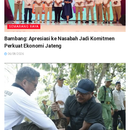
SEMARANG RAYA
Bambang: Apresiasi ke Nasabah Jadi Komitmen
Perkuat Ekonomi Jateng
06/08/2026