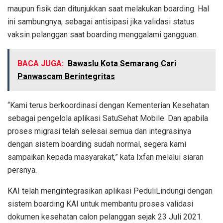
maupun fisik dan ditunjukkan saat melakukan boarding. Hal
ini sambungnya, sebagai antisipasi jika validasi status
vaksin pelanggan saat boarding menggalami gangguan.
BACA JUGA:
Bawaslu Kota Semarang Cari
Panwascam Berintegritas
“Kami terus berkoordinasi dengan Kementerian Kesehatan
sebagai pengelola aplikasi SatuSehat Mobile. Dan apabila
proses migrasi telah selesai semua dan integrasinya
dengan sistem boarding sudah normal, segera kami
sampaikan kepada masyarakat,” kata Ixfan melalui siaran
persnya.
KAI telah mengintegrasikan aplikasi PeduliLindungi dengan
sistem boarding KAI untuk membantu proses validasi
dokumen kesehatan calon pelanggan sejak 23 Juli 2021.