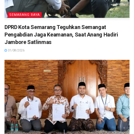
SEMARANG RAYA
DPRD Kota Semarang Teguhkan Semangat
Pengabdian Jaga Keamanan, Saat Anang Hadiri
Jambore Satlinmas
01/08/2026