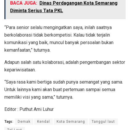
BACA JUGA:
Dinas Perdagangan Kota Semarang
Diminta Serius Tata PKL
“Para senior selalu mengingatkan saya, inilah saatnya
berkolaborasi tidak berkompetisi. Kalau tidak terjalin
komunikasi yang baik, muncul banyak persoalan bukan
kemanfaatan,” tuturnya.
Adapun salah satu kolaborasi, adalah pengembangan sektor
kepariwisataan.
“Saya rasa kami bertiga sudah punya semangat yang sama.
Untuk lainnya kami akan buat pertemuan sampai semua
memiliki visi yang sama,” tuturnya.
Editor : Puthut Ami Luhur
Tags:
Demak
Kendal
Kota Semarang
Tanggul laut