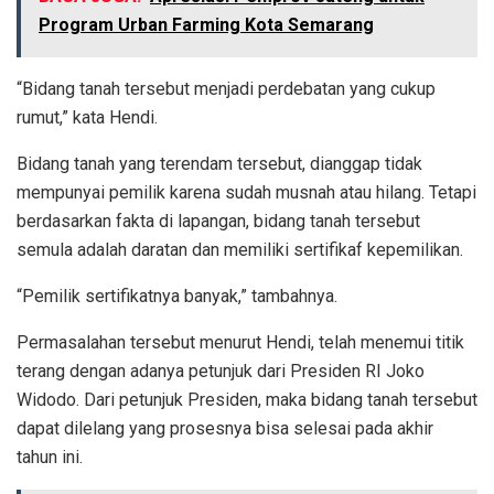
Program Urban Farming Kota Semarang
“Bidang tanah tersebut menjadi perdebatan yang cukup
rumut,” kata Hendi.
Bidang tanah yang terendam tersebut, dianggap tidak
mempunyai pemilik karena sudah musnah atau hilang. Tetapi
berdasarkan fakta di lapangan, bidang tanah tersebut
semula adalah daratan dan memiliki sertifikaf kepemilikan.
“Pemilik sertifikatnya banyak,” tambahnya.
Permasalahan tersebut menurut Hendi, telah menemui titik
terang dengan adanya petunjuk dari Presiden RI Joko
Widodo. Dari petunjuk Presiden, maka bidang tanah tersebut
dapat dilelang yang prosesnya bisa selesai pada akhir
tahun ini.