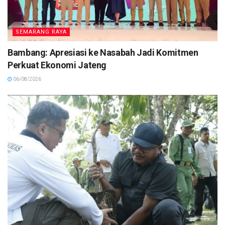
SEMARANG RAYA
Bambang: Apresiasi ke Nasabah Jadi Komitmen
Perkuat Ekonomi Jateng
06/08/2026