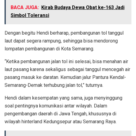
BACA JUGA:
Kirab Budaya Dewa Obat ke-163 Jadi
Simbol Toleransi
Dengan begitu Hendi berharap, pembangunan tol tanggul
laut dapat segera rampung, sehingga bisa mendorong
lompatan pembangunan di Kota Semarang.
“Ketika pembangunan jalan tol ini selesai, bisa menahan air
laut pasang karena sekaligus sebagai tanggul mencegah air
pasang masuk ke daratan. Kemudian jalur Pantura Kendal-
Semarang-Demak terhubung jalan tol,” tuturnya.
Hendi dalam kesempatan yang sama, juga menyinggung
soal pentingnya komunikasi antar wilayah. Dalam
pengembangan daerah di Jawa Tengah, khususnya di
wilayah hinterland Kedungsepur atau Semarang Raya.