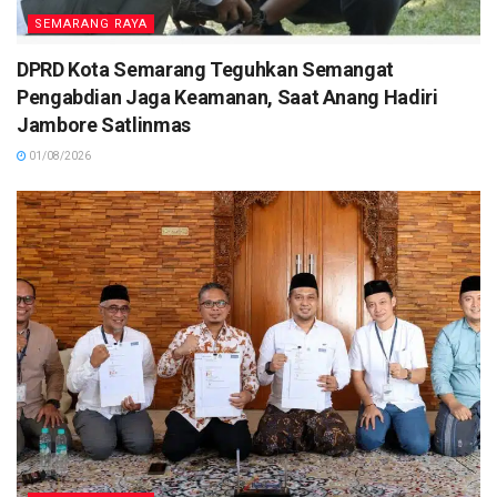
SEMARANG RAYA
DPRD Kota Semarang Teguhkan Semangat
Pengabdian Jaga Keamanan, Saat Anang Hadiri
Jambore Satlinmas
01/08/2026