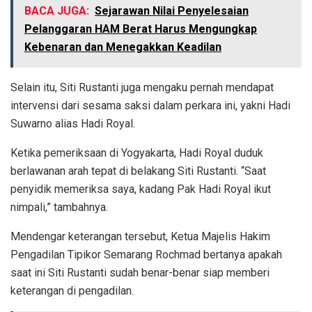
BACA JUGA:
Sejarawan Nilai Penyelesaian
Pelanggaran HAM Berat Harus Mengungkap
Kebenaran dan Menegakkan Keadilan
Selain itu, Siti Rustanti juga mengaku pernah mendapat
intervensi dari sesama saksi dalam perkara ini, yakni Hadi
Suwarno alias Hadi Royal.
Ketika pemeriksaan di Yogyakarta, Hadi Royal duduk
berlawanan arah tepat di belakang Siti Rustanti. “Saat
penyidik memeriksa saya, kadang Pak Hadi Royal ikut
nimpali,” tambahnya.
Mendengar keterangan tersebut, Ketua Majelis Hakim
Pengadilan Tipikor Semarang Rochmad bertanya apakah
saat ini Siti Rustanti sudah benar-benar siap memberi
keterangan di pengadilan.