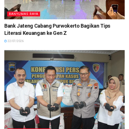
BANYUMAS RAYA
Bank Jateng Cabang Purwokerto Bagikan Tips
Literasi Keuangan ke Gen Z
22/07/2026