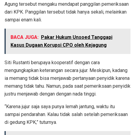
Agung tersebut mengaku mendapat panggilan pemeriksaan
dari KPK. Panggilan tersebut tidak hanya sekali, melainkan
sampai enam kali.
BACA JUGA:
Pakar Hukum Unsoed Tanggapi
Kasus Dugaan Korupsi CPO oleh Kejagung
Siti Rustanti berupaya kooperatif dengan cara
mengungkapkan keterangan secara jujur. Meskipun, kadang
ia memang tidak bisa menjawab pertanyaan penyidik karena
memang tidak tahu. Namun, pada saat pemeriksaan penyidik
justru menjawab dengan dengan nada tinggi.
“Karena jujur saja saya punya lemah jantung, waktu itu
sampai pendarahan. Kalau tidak salah setelah pemeriksaan
di gedung KPK,” tuturnya.