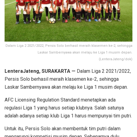
Dalam Liga 2 2021/2022, Persis Solo berhasil meraih klasemen ke-2, sehingga
Laskar Sambernyawa akan melaju ke Liga 1 musim depan.
(LenteraJateng/dok)
LenteraJateng, SURAKARTA —
Dalam Liga 2 2021/2022,
Persis Solo berhasil meraih klasemen ke-2, sehingga
Laskar Sambernyawa akan melaju ke Liga 1 musim depan.
AFC Licensing Regulation Standard menetapkan ada
regulasi Liga 1 yang harus setiap klubnya. Salah satunya
adalah adanya setiap klub Liga 1 harus mempunyai tim putri.
Untuk itu, Persis Solo akan membentuk tim putri dalam
mengarungi kompetisi musim depan. Sebenarnya dulu