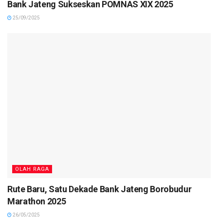
Bank Jateng Sukseskan POMNAS XIX 2025
25/09/2025
OLAH RAGA
Rute Baru, Satu Dekade Bank Jateng Borobudur
Marathon 2025
26/05/2025