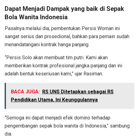
Dapat Menjadi Dampak yang baik di Sepak
Bola Wanita Indonesia
Pasalnya melalui dia, pembentukan Persis Woman ini
sangat serius dan prosedional, bahkan para pemain sudah
menandatangani kontrak hanga panjang.
“Persis Solo akan membuat tim putri. Kami akan
memberikan kontrak profesional jangka panjang dan ini
adalah bentuk keseriusan kami,” ujar Rasiman.
BACA JUGA:
RS UNS Ditetapkan sebagai RS
Pendidikan Utama, Ini Keunggulannya
“Semoga ini dapat menjadi efek domino terhadap
pengembangan sepak bola wanita di Indonesia,” sambung
dia.