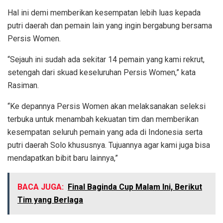
Hal ini demi memberikan kesempatan lebih luas kepada
putri daerah dan pemain lain yang ingin bergabung bersama
Persis Women.
“Sejauh ini sudah ada sekitar 14 pemain yang kami rekrut,
setengah dari skuad keseluruhan Persis Women,” kata
Rasiman.
“Ke depannya Persis Women akan melaksanakan seleksi
terbuka untuk menambah kekuatan tim dan memberikan
kesempatan seluruh pemain yang ada di Indonesia serta
putri daerah Solo khususnya. Tujuannya agar kami juga bisa
mendapatkan bibit baru lainnya,”
BACA JUGA:
Final Baginda Cup Malam Ini, Berikut
Tim yang Berlaga