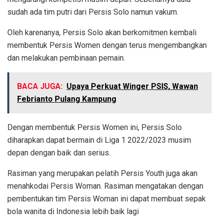
sudah ada tim putri dari Persis Solo namun vakum.
Oleh karenanya, Persis Solo akan berkomitmen kembali
membentuk Persis Women dengan terus mengembangkan
dan melakukan pembinaan pemain.
BACA JUGA:
Upaya Perkuat Winger PSIS, Wawan
Febrianto Pulang Kampung
Dengan membentuk Persis Women ini, Persis Solo
diharapkan dapat bermain di Liga 1 2022/2023 musim
depan dengan baik dan serius.
Rasiman yang merupakan pelatih Persis Youth juga akan
menahkodai Persis Woman. Rasiman mengatakan dengan
pembentukan tim Persis Woman ini dapat membuat sepak
bola wanita di Indonesia lebih baik lagi