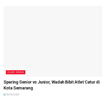
OLAH RAGA
Sparing Senior vs Junior, Wadah Bibit Atlet Catur di
Kota Semarang
09/03/2025