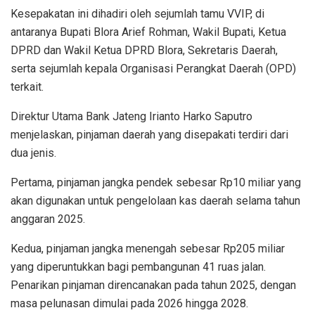
Kesepakatan ini dihadiri oleh sejumlah tamu VVIP, di
antaranya Bupati Blora Arief Rohman, Wakil Bupati, Ketua
DPRD dan Wakil Ketua DPRD Blora, Sekretaris Daerah,
serta sejumlah kepala Organisasi Perangkat Daerah (OPD)
terkait.
Direktur Utama Bank Jateng Irianto Harko Saputro
menjelaskan, pinjaman daerah yang disepakati terdiri dari
dua jenis.
Pertama, pinjaman jangka pendek sebesar Rp10 miliar yang
akan digunakan untuk pengelolaan kas daerah selama tahun
anggaran 2025.
Kedua, pinjaman jangka menengah sebesar Rp205 miliar
yang diperuntukkan bagi pembangunan 41 ruas jalan.
Penarikan pinjaman direncanakan pada tahun 2025, dengan
masa pelunasan dimulai pada 2026 hingga 2028.