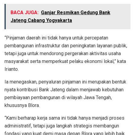
BACA JUGA:
Ganjar Resmikan Gedung Bank
Jateng Cabang Yogyakarta
“Pinjaman daerah ini tidak hanya untuk percepatan
pembangunan infrastruktur dan peningkatan layanan publik,
tetapi juga untuk mendorong pergerakan aktivitas usaha
masyarakat serta memperkuat pelaku ekonomi lokal,” kata
Irianto.
Ia menegaskan, penyaluran pinjaman ini merupakan bentuk
nyata kontribusi Bank Jateng dalam menjawab kebutuhan
pembiayaan pembangunan di wilayah Jawa Tengah,
khususnya Blora.
“Kami berharap kerja sama ini tidak hanya menjadi proses
administratif, tetapi juga langkah strategis membangun
fondasi yang kuat demi masa depan Blora yang lebih baik.