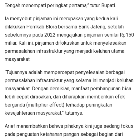
Tengah menempati peringkat pertama,” tutur Bupati.
Ia menyebut pinjaman ini merupakan yang kedua kali
dilakukan Pemkab Blora bersama Bank Jateng, setelah
sebelumnya pada 2022 mengajukan pinjaman senilai Rp150
miliar. Kali ini, pinjaman difokuskan untuk menyelesaikan
permasalahan infrastruktur yang menjadi keluhan utama
masyarakat.
“Tujuannya adalah mempercepat penyelesaian berbagai
permasalahan infrastruktur yang selama ini menjadi keluhan
masyarakat. Dengan demikian, manfaat pembangunan bisa
lebih cepat dirasakan, dan diharapkan memberikan efek
berganda (multiplier effect) terhadap peningkatan
kesejahteraan masyarakat,” tuturnya.
Arief menambahkan bahwa pihaknya kini juga sedang fokus
pada penguatan ketahanan pangan sebagai bagian dari