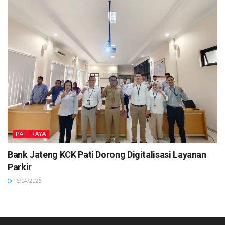
PATI RAYA
Bank Jateng KCK Pati Dorong Digitalisasi Layanan
Parkir
16/04/2026