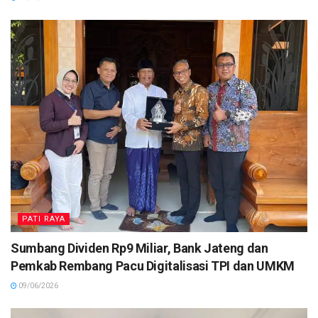
PATI RAYA
Sumbang Dividen Rp9 Miliar, Bank Jateng dan
Pemkab Rembang Pacu Digitalisasi TPI dan UMKM
09/06/2026