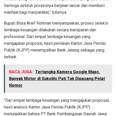
Semoga seluruh prosesnya berjalan lancar dan memberi
manfaat bagi masyarakat,” tuturnya.
Bupati Blora Arief Rohman menyampaikan, proses seleksi
lembaga keuangan dilakukan secara transparan dan
profesional. Dari empat lembaga keuangan yang
mengajukan proposal, hasil penilaian Kantor Jasa Penilai
Publik (KJPP) menempatkan Bank Jateng sebagai yang
terbaik.
BACA JUGA:
Tertangkp Kamera Google Maps,
Banyak Motor di Sukolilo Pati Tak Dipasang Pelat
Nomor
“Dari empat lembaga keuangan yang mengajukan proposal,
hasil analisis Kantor Jasa Penilai Publik (KJPP)
menunjukkan bahwa PT Bank Pembangunan Daerah Jawa