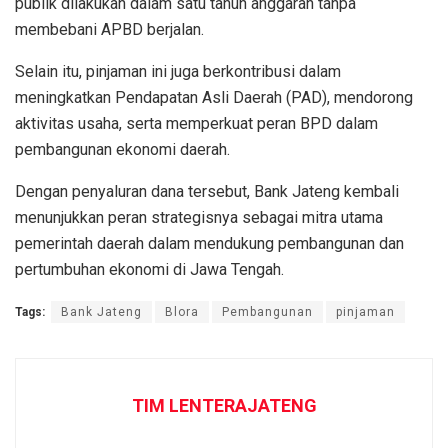
publik dilakukan dalam satu tahun anggaran tanpa
membebani APBD berjalan.
Selain itu, pinjaman ini juga berkontribusi dalam
meningkatkan Pendapatan Asli Daerah (PAD), mendorong
aktivitas usaha, serta memperkuat peran BPD dalam
pembangunan ekonomi daerah.
Dengan penyaluran dana tersebut, Bank Jateng kembali
menunjukkan peran strategisnya sebagai mitra utama
pemerintah daerah dalam mendukung pembangunan dan
pertumbuhan ekonomi di Jawa Tengah.
Tags:
Bank Jateng
Blora
Pembangunan
pinjaman
TIM LENTERAJATENG