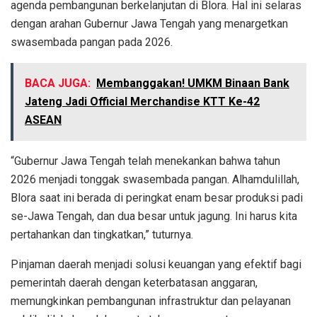
agenda pembangunan berkelanjutan di Blora. Hal ini selaras
dengan arahan Gubernur Jawa Tengah yang menargetkan
swasembada pangan pada 2026.
BACA JUGA:
Membanggakan! UMKM Binaan Bank
Jateng Jadi Official Merchandise KTT Ke-42
ASEAN
“Gubernur Jawa Tengah telah menekankan bahwa tahun
2026 menjadi tonggak swasembada pangan. Alhamdulillah,
Blora saat ini berada di peringkat enam besar produksi padi
se-Jawa Tengah, dan dua besar untuk jagung. Ini harus kita
pertahankan dan tingkatkan,” tuturnya.
Pinjaman daerah menjadi solusi keuangan yang efektif bagi
pemerintah daerah dengan keterbatasan anggaran,
memungkinkan pembangunan infrastruktur dan pelayanan